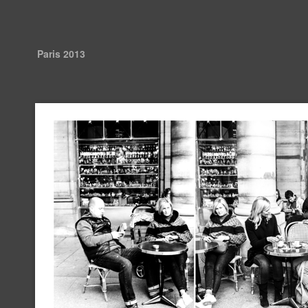
Paris 2013